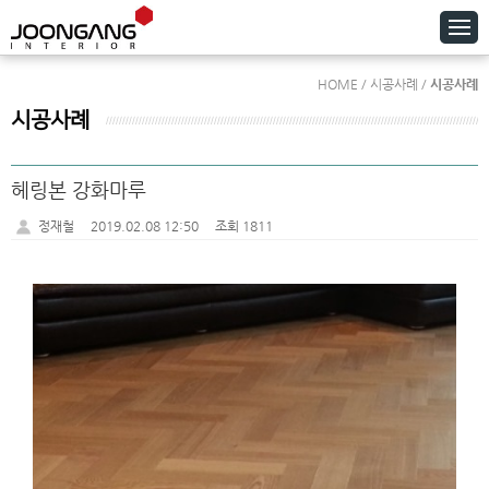
HOME / 시공사례 /
시공사례
시공사례
헤링본 강화마루
정재철
2019.02.08 12:50
조회 1811